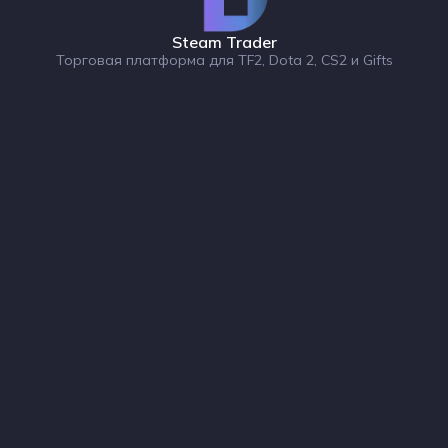
Steam Trader
Торговая платформа для TF2, Dota 2, CS2 и Gifts