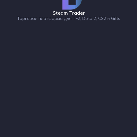
Steam Trader
Торговая платформа для TF2, Dota 2, CS2 и Gifts