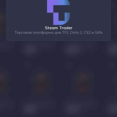
Steam Trader
Торговая платформа для TF2, Dota 2, CS2 и Gifts