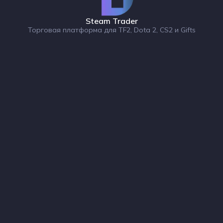
Steam Trader
Торговая платформа для TF2, Dota 2, CS2 и Gifts