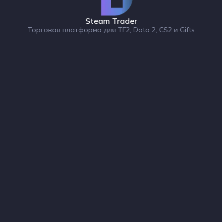
Steam Trader
Торговая платформа для TF2, Dota 2, CS2 и Gifts