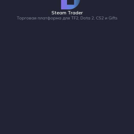
Steam Trader
Торговая платформа для TF2, Dota 2, CS2 и Gifts