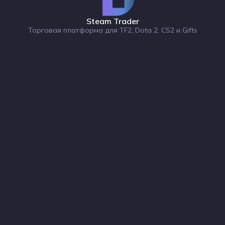
Steam Trader
Торговая платформа для TF2, Dota 2, CS2 и Gifts