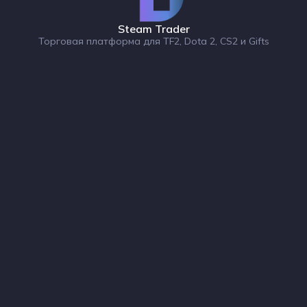
Steam Trader
Торговая платформа для TF2, Dota 2, CS2 и Gifts