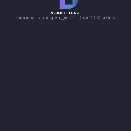
Steam Trader
Торговая платформа для TF2, Dota 2, CS2 и Gifts