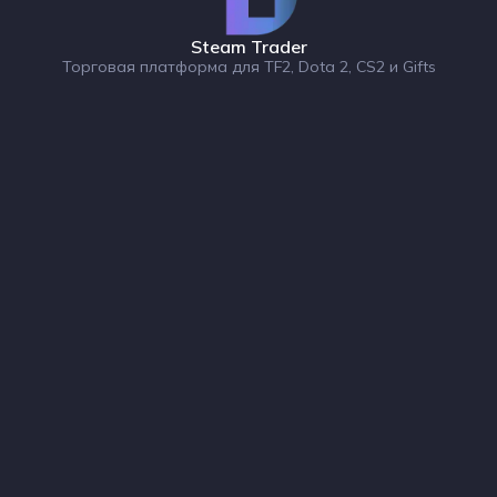
Steam Trader
Торговая платформа для TF2, Dota 2, CS2 и Gifts