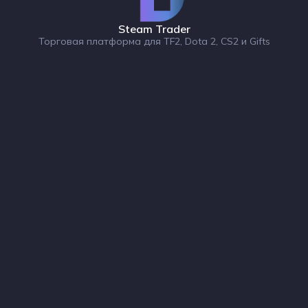
Steam Trader
Торговая платформа для TF2, Dota 2, CS2 и Gifts