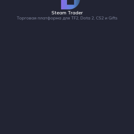
Steam Trader
Торговая платформа для TF2, Dota 2, CS2 и Gifts