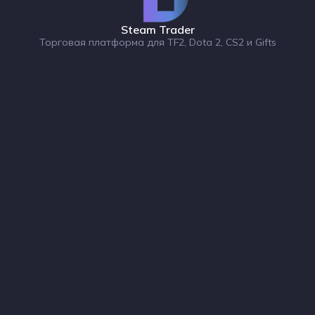
Steam Trader
Торговая платформа для TF2, Dota 2, CS2 и Gifts