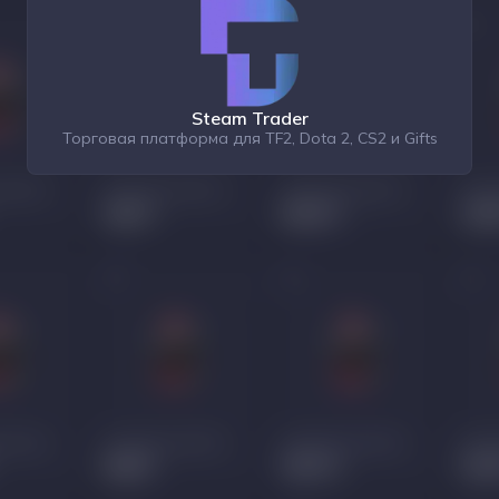
Steam Trader
Торговая платформа для TF2, Dota 2, CS2 и Gifts