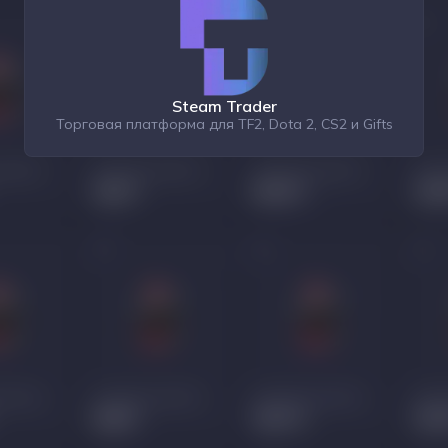
Steam Trader
Торговая платформа для TF2, Dota 2, CS2 и Gifts