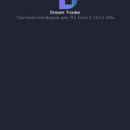
Steam Trader
Торговая платформа для TF2, Dota 2, CS2 и Gifts