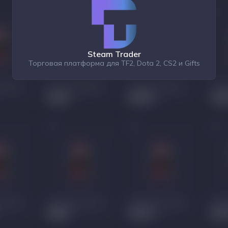
Steam Trader
Торговая платформа для TF2, Dota 2, CS2 и Gifts