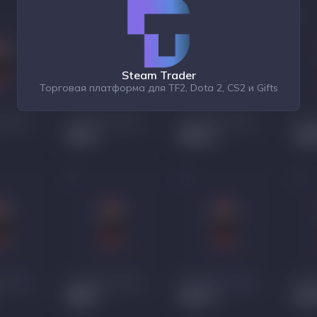
Steam Trader
Торговая платформа для TF2, Dota 2, CS2 и Gifts