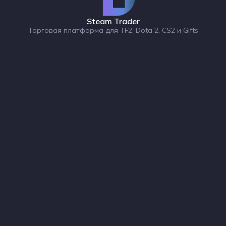
Steam Trader
Торговая платформа для TF2, Dota 2, CS2 и Gifts