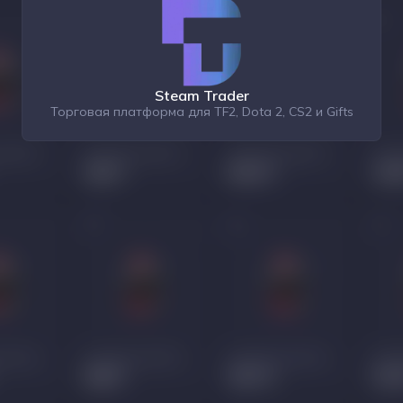
Steam Trader
Торговая платформа для TF2, Dota 2, CS2 и Gifts