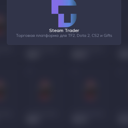
Steam Trader
Торговая платформа для TF2, Dota 2, CS2 и Gifts