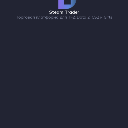
Steam Trader
Торговая платформа для TF2, Dota 2, CS2 и Gifts