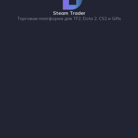
Steam Trader
Торговая платформа для TF2, Dota 2, CS2 и Gifts