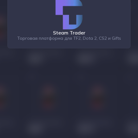
Steam Trader
Торговая платформа для TF2, Dota 2, CS2 и Gifts