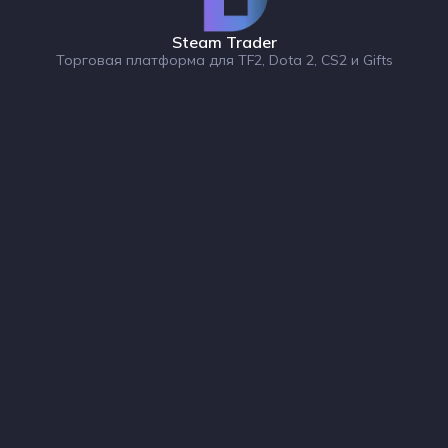
Steam Trader
Торговая платформа для TF2, Dota 2, CS2 и Gifts