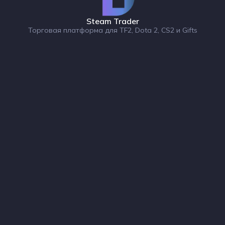
Steam Trader
Торговая платформа для TF2, Dota 2, CS2 и Gifts