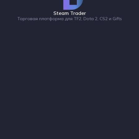
Steam Trader
Торговая платформа для TF2, Dota 2, CS2 и Gifts