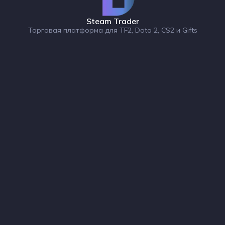
Steam Trader
Торговая платформа для TF2, Dota 2, CS2 и Gifts