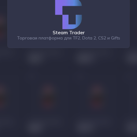
Steam Trader
Торговая платформа для TF2, Dota 2, CS2 и Gifts