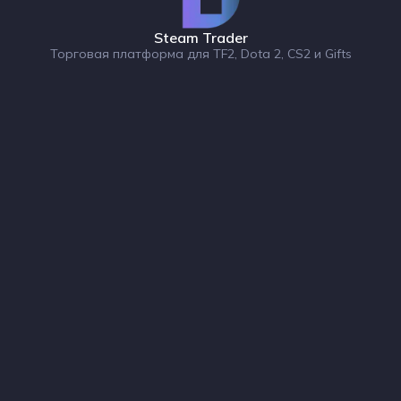
Steam Trader
Торговая платформа для TF2, Dota 2, CS2 и Gifts