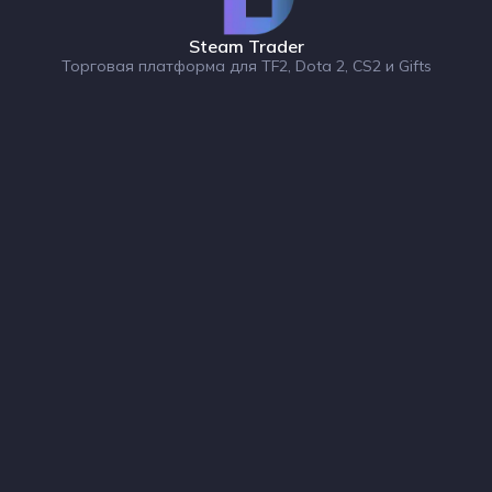
Steam Trader
Торговая платформа для TF2, Dota 2, CS2 и Gifts