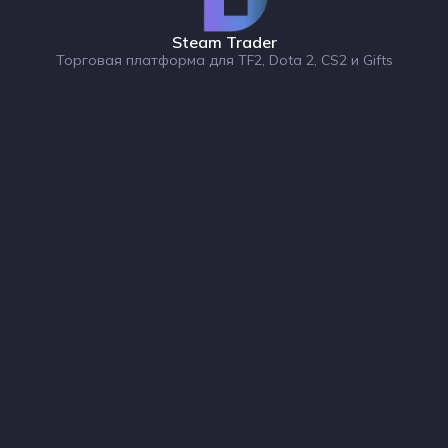
Steam Trader
Торговая платформа для TF2, Dota 2, CS2 и Gifts