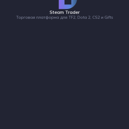
Steam Trader
Торговая платформа для TF2, Dota 2, CS2 и Gifts