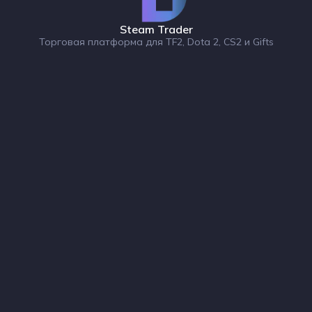
Steam Trader
Торговая платформа для TF2, Dota 2, CS2 и Gifts