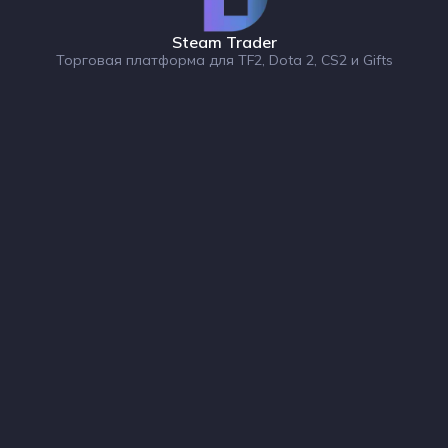
Steam Trader
Торговая платформа для TF2, Dota 2, CS2 и Gifts