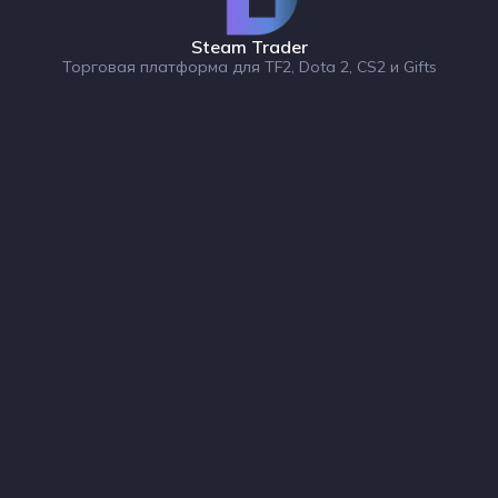
Steam Trader
Торговая платформа для TF2, Dota 2, CS2 и Gifts