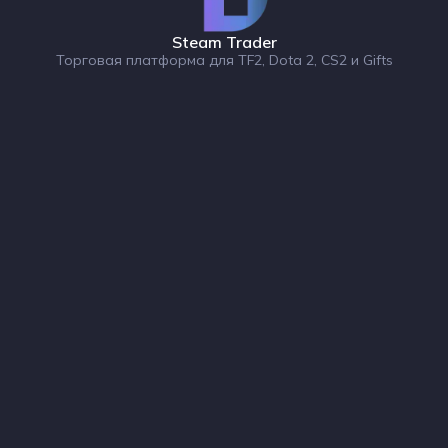
Steam Trader
Торговая платформа для TF2, Dota 2, CS2 и Gifts