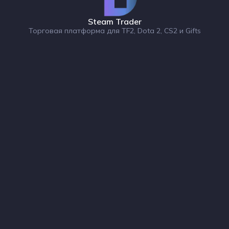
Steam Trader
Торговая платформа для TF2, Dota 2, CS2 и Gifts