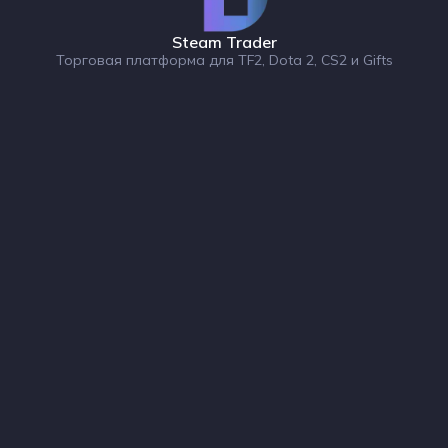
Steam Trader
Торговая платформа для TF2, Dota 2, CS2 и Gifts