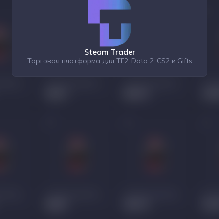
Steam Trader
Торговая платформа для TF2, Dota 2, CS2 и Gifts