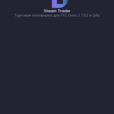
Steam Trader
Торговая платформа для TF2, Dota 2, CS2 и Gifts