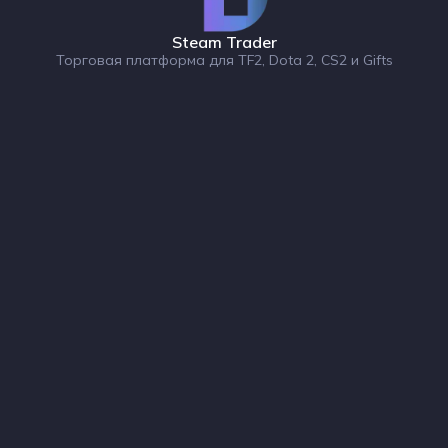
Steam Trader
Торговая платформа для TF2, Dota 2, CS2 и Gifts