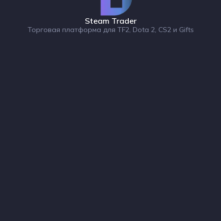
Steam Trader
Торговая платформа для TF2, Dota 2, CS2 и Gifts