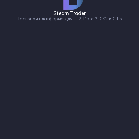
Steam Trader
Торговая платформа для TF2, Dota 2, CS2 и Gifts