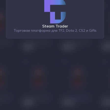
Steam Trader
Торговая платформа для TF2, Dota 2, CS2 и Gifts