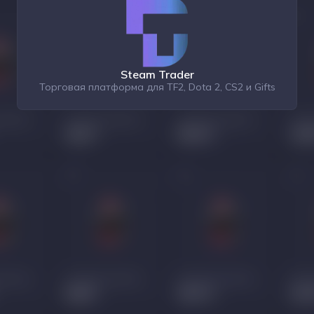
Steam Trader
Торговая платформа для TF2, Dota 2, CS2 и Gifts