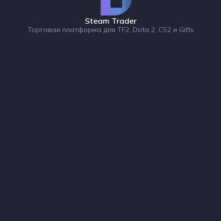
Steam Trader
Торговая платформа для TF2, Dota 2, CS2 и Gifts