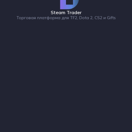
Steam Trader
Торговая платформа для TF2, Dota 2, CS2 и Gifts