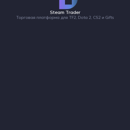
Steam Trader
Торговая платформа для TF2, Dota 2, CS2 и Gifts