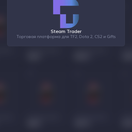
Steam Trader
Торговая платформа для TF2, Dota 2, CS2 и Gifts